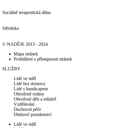
Sociálně terapeutická dílna
Střediska
© NADĚJE 2013 - 2024
Mapa stránek
Prohlášení o přístupnosti stránek
SLUŽBY
Lidé ve stáří
Lidé bez domova
Lidé s handicapem
Ohrožené rodiny
Ohrožené děti a mládež
Vzdělávání
Duchovní péče
Dluhové poradenství
Lidé ve stáří