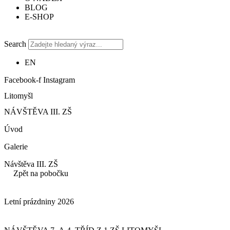
BLOG
E-SHOP
Search
EN
Facebook-f
Instagram
Litomyšl
NÁVŠTĚVA III. ZŠ
Úvod
Galerie
Návštěva III. ZŠ
Zpět na pobočku
Letní prázdniny 2026