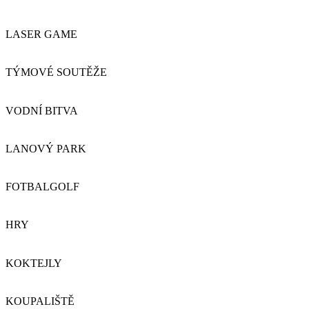
LASER GAME
TÝMOVÉ SOUTĚŽE
VODNÍ BITVA
LANOVÝ PARK
FOTBALGOLF
HRY
KOKTEJLY
KOUPALIŠTĚ