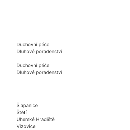
Duchovní péče
Dluhové poradenství
Duchovní péče
Dluhové poradenství
Šlapanice
Štětí
Uherské Hradiště
Vizovice