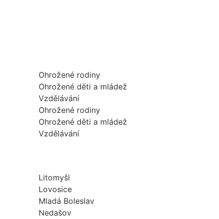
Ohrožené rodiny
Ohrožené děti a mládež
Vzdělávání
Ohrožené rodiny
Ohrožené děti a mládež
Vzdělávání
Litomyšl
Lovosice
Mladá Boleslav
Nedašov