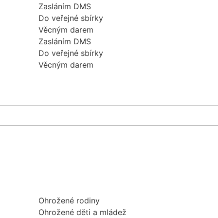
Zasláním DMS
Do veřejné sbírky
Věcným darem
Zasláním DMS
Do veřejné sbírky
Věcným darem
Ohrožené rodiny
Ohrožené děti a mládež