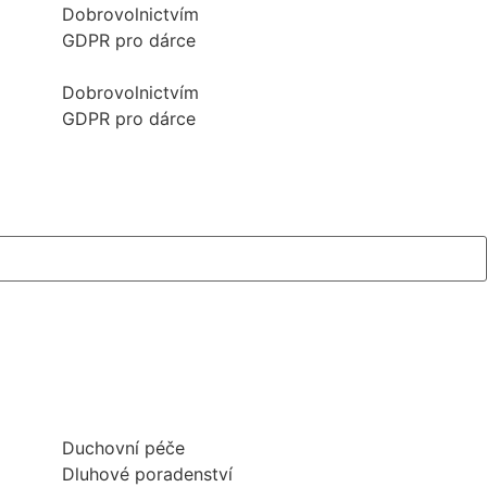
Dobrovolnictvím
GDPR pro dárce
Dobrovolnictvím
GDPR pro dárce
Duchovní péče
Dluhové poradenství