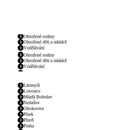
Ohrožené rodiny
Ohrožené děti a mládež
Vzdělávání
Ohrožené rodiny
Ohrožené děti a mládež
Vzdělávání
Litomyšl
Lovosice
Mladá Boleslav
Nedašov
Otrokovice
Písek
Plzeň
Praha