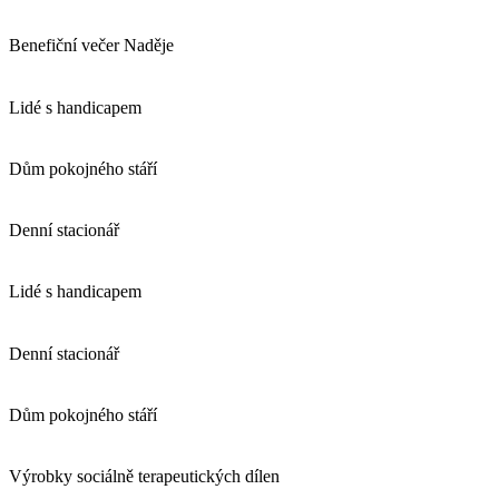
Benefiční večer Naděje
Lidé s handicapem
Dům pokojného stáří
Denní stacionář
Lidé s handicapem
Denní stacionář
Dům pokojného stáří
Výrobky sociálně terapeutických dílen