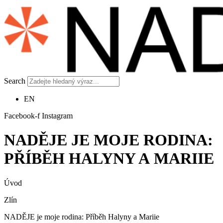
Search
EN
Facebook-f
Instagram
NADĚJE JE MOJE RODINA:
PŘÍBĚH HALYNY A MARIIE
Úvod
Zlín
NADĚJE je moje rodina: Příběh Halyny a Mariie