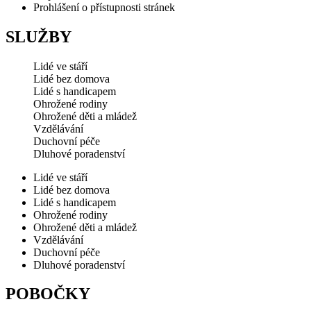
Prohlášení o přístupnosti stránek
SLUŽBY
Lidé ve stáří
Lidé bez domova
Lidé s handicapem
Ohrožené rodiny
Ohrožené děti a mládež
Vzdělávání
Duchovní péče
Dluhové poradenství
Lidé ve stáří
Lidé bez domova
Lidé s handicapem
Ohrožené rodiny
Ohrožené děti a mládež
Vzdělávání
Duchovní péče
Dluhové poradenství
POBOČKY