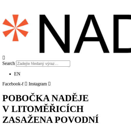
Search
EN
Facebook-f
Instagram
POBOČKA NADĚJE
V LITOMĚŘICÍCH
ZASAŽENA POVODNÍ