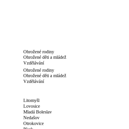
Ohrožené rodiny
Ohrožené děti a mládež
Vzdělávání
Ohrožené rodiny
Ohrožené děti a mládež
Vzdělávání
Litomyšl
Lovosice
Mladá Boleslav
Nedašov
Otrokovice