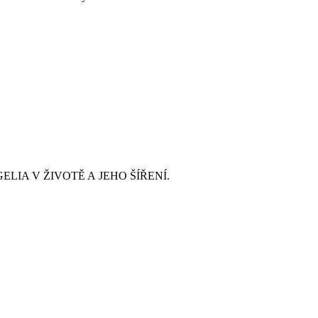
LIA V ŽIVOTĚ A JEHO ŠÍŘENÍ.