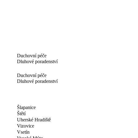
Duchovní péče
Dluhové poradenství
Duchovní péče
Dluhové poradenství
Šlapanice
Štětí
Uherské Hradiště
Vizovice
Vsetín