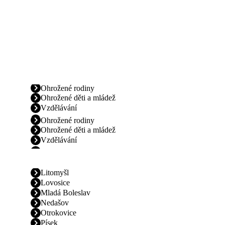
Ohrožené rodiny
Ohrožené děti a mládež
Vzdělávání
Ohrožené rodiny
Ohrožené děti a mládež
Vzdělávání
Litomyšl
Lovosice
Mladá Boleslav
Nedašov
Otrokovice
Písek