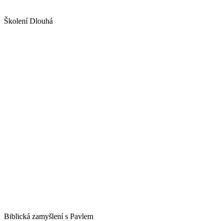
Školení Dlouhá
Biblická zamyšlení s Pavlem