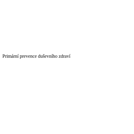
Primární prevence duševního zdraví