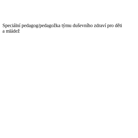
Speciální pedagog/pedagožka týmu duševního zdraví pro děti
a mládež