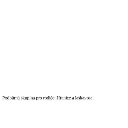
Podpůrná skupina pro rodiče: Hranice a laskavost