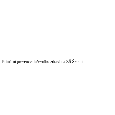
Primární prevence duševního zdraví na ZŠ Školní