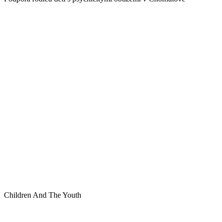
Children And The Youth