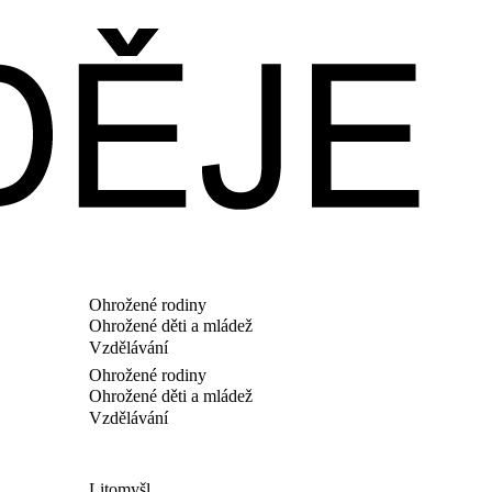
Ohrožené rodiny
Ohrožené děti a mládež
Vzdělávání
Ohrožené rodiny
Ohrožené děti a mládež
Vzdělávání
Litomyšl