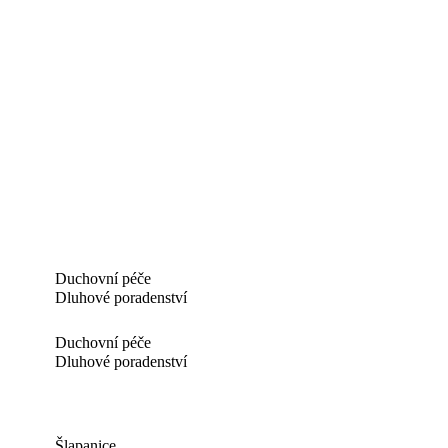
Duchovní péče
Dluhové poradenství
Duchovní péče
Dluhové poradenství
Šlapanice