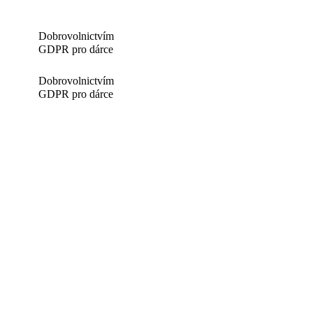
Dobrovolnictvím
GDPR pro dárce
Dobrovolnictvím
GDPR pro dárce