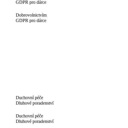
GDPR pro dárce
Dobrovolnictvím
GDPR pro dárce
Duchovní péče
Dluhové poradenství
Duchovní péče
Dluhové poradenství