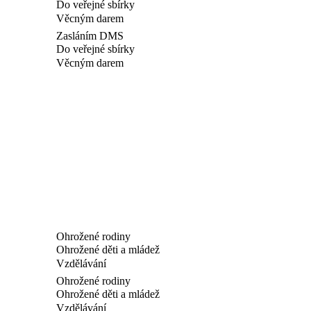
Do veřejné sbírky
Věcným darem
Zasláním DMS
Do veřejné sbírky
Věcným darem
Ohrožené rodiny
Ohrožené děti a mládež
Vzdělávání
Ohrožené rodiny
Ohrožené děti a mládež
Vzdělávání