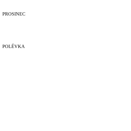
PROSINEC
POLÉVKA