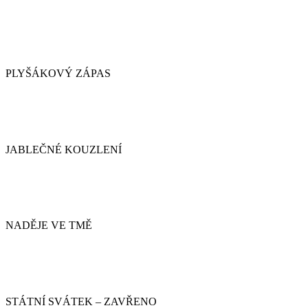
PLYŠÁKOVÝ ZÁPAS
JABLEČNÉ KOUZLENÍ
NADĚJE VE TMĚ
STÁTNÍ SVÁTEK – ZAVŘENO