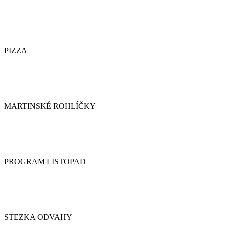
PIZZA
MARTINSKÉ ROHLÍČKY
PROGRAM LISTOPAD
STEZKA ODVAHY