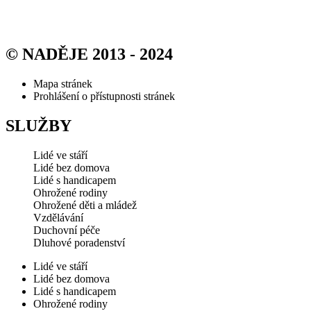
© NADĚJE 2013 - 2024
Mapa stránek
Prohlášení o přístupnosti stránek
SLUŽBY
Lidé ve stáří
Lidé bez domova
Lidé s handicapem
Ohrožené rodiny
Ohrožené děti a mládež
Vzdělávání
Duchovní péče
Dluhové poradenství
Lidé ve stáří
Lidé bez domova
Lidé s handicapem
Ohrožené rodiny