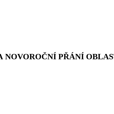
 A NOVOROČNÍ PŘÁNÍ OBLA