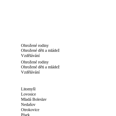
Ohrožené rodiny
Ohrožené děti a mládež
Vzdělávání
Ohrožené rodiny
Ohrožené děti a mládež
Vzdělávání
Litomyšl
Lovosice
Mladá Boleslav
Nedašov
Otrokovice
Písek