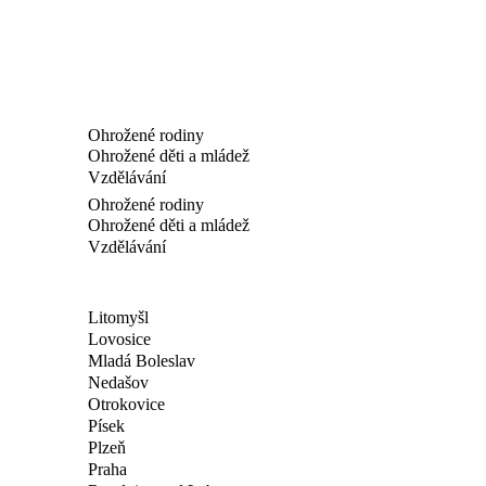
Ohrožené rodiny
Ohrožené děti a mládež
Vzdělávání
Ohrožené rodiny
Ohrožené děti a mládež
Vzdělávání
Litomyšl
Lovosice
Mladá Boleslav
Nedašov
Otrokovice
Písek
Plzeň
Praha