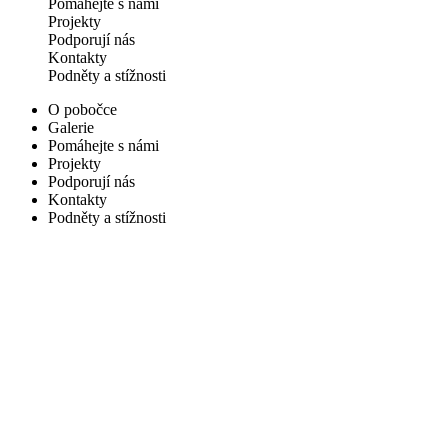
Pomáhejte s námi
Projekty
Podporují nás
Kontakty
Podněty a stížnosti
O pobočce
Galerie
Pomáhejte s námi
Projekty
Podporují nás
Kontakty
Podněty a stížnosti