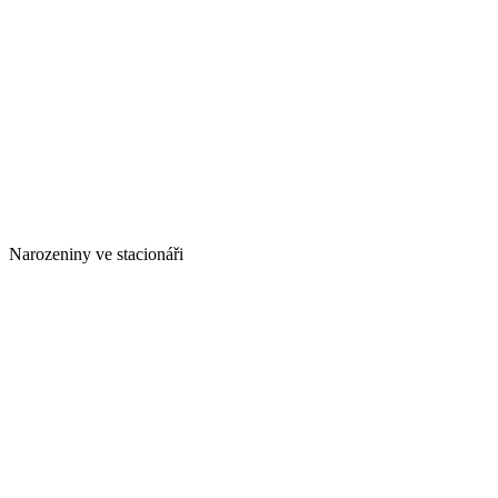
Narozeniny ve stacionáři