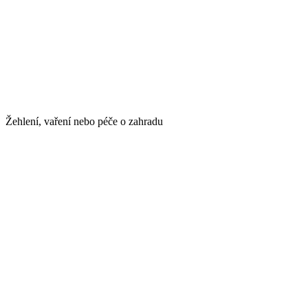
Žehlení, vaření nebo péče o zahradu