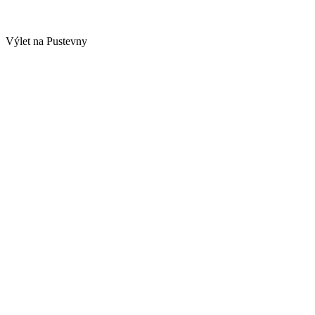
Výlet na Pustevny