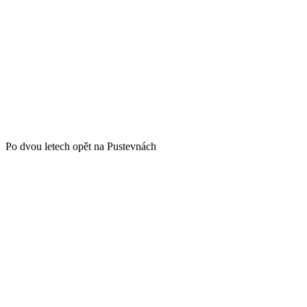
Po dvou letech opět na Pustevnách