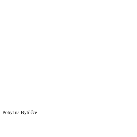
Pobyt na Bytřičce