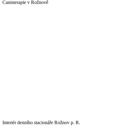
Canisterapie v Rožnově
Interiér denního stacionáře Rožnov p. R.