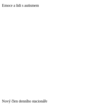
Emoce a lidi s autismem
Nový člen denního stacionáře