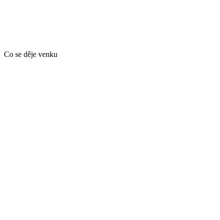
Co se děje venku