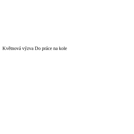
Květnová výzva Do práce na kole