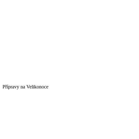
Přípravy na Velikonoce