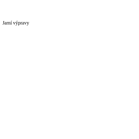
Jarní výpravy