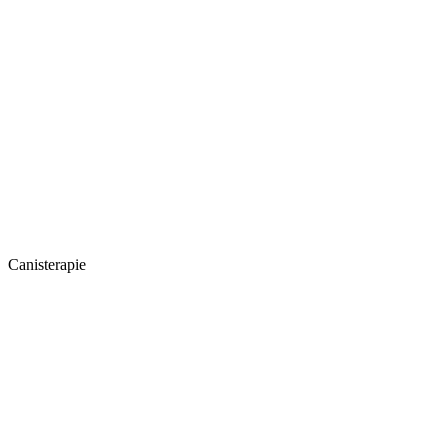
Canisterapie