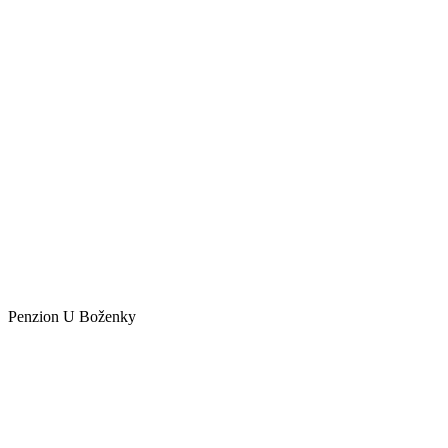
Penzion U Boženky