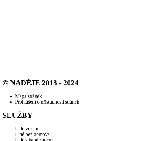
© NADĚJE 2013 - 2024
Mapa stránek
Prohlášení o přístupnosti stránek
SLUŽBY
Lidé ve stáří
Lidé bez domova
Lidé s handicapem