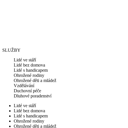
SLUŽBY
Lidé ve stáří
Lidé bez domova
Lidé s handicapem
Ohrožené rodiny
Ohrožené děti a mládež
Vzdělávání
Duchovní péče
Dluhové poradenství
Lidé ve stáří
Lidé bez domova
Lidé s handicapem
Ohrožené rodiny
Ohrožené děti a mládež