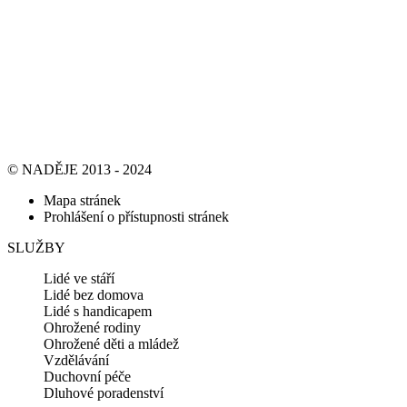
© NADĚJE 2013 - 2024
Mapa stránek
Prohlášení o přístupnosti stránek
SLUŽBY
Lidé ve stáří
Lidé bez domova
Lidé s handicapem
Ohrožené rodiny
Ohrožené děti a mládež
Vzdělávání
Duchovní péče
Dluhové poradenství