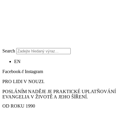
Search
EN
Facebook-f
Instagram
PRO LIDI V NOUZI.
POSLÁNÍM NADĚJE JE PRAKTICKÉ UPLATŇOVÁNÍ
EVANGELIA V ŽIVOTĚ A JEHO ŠÍŘENÍ.
OD ROKU 1990