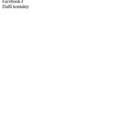
Facebook-f
Další kontakty