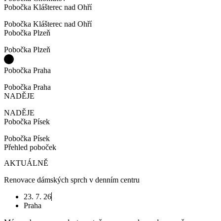
Pobočka Klášterec nad Ohří
Pobočka Klášterec nad Ohří
Pobočka Plzeň
Pobočka Plzeň
Pobočka Praha
Pobočka Praha
NADĚJE
NADĚJE
Pobočka Písek
Pobočka Písek
Přehled poboček
AKTUÁLNĚ
Renovace dámských sprch v denním centru
23. 7. 26
Praha