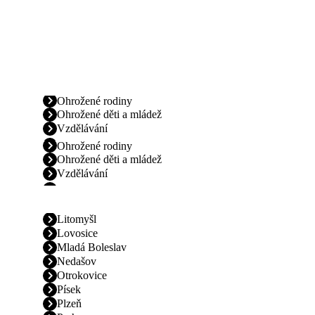
Ohrožené rodiny
Ohrožené děti a mládež
Vzdělávání
Ohrožené rodiny
Ohrožené děti a mládež
Vzdělávání
Litomyšl
Lovosice
Mladá Boleslav
Nedašov
Otrokovice
Písek
Plzeň