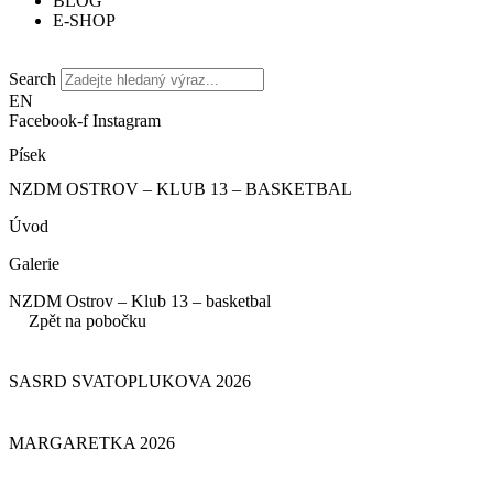
BLOG
E-SHOP
Search
EN
Facebook-f
Instagram
Písek
NZDM OSTROV – KLUB 13 – BASKETBAL
Úvod
Galerie
NZDM Ostrov – Klub 13 – basketbal
Zpět na pobočku
SASRD SVATOPLUKOVA 2026
MARGARETKA 2026