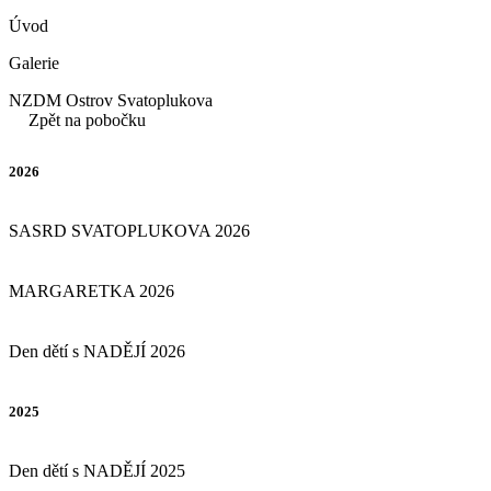
Úvod
Galerie
NZDM Ostrov Svatoplukova
Zpět na pobočku
2026
SASRD SVATOPLUKOVA 2026
MARGARETKA 2026
Den dětí s NADĚJÍ 2026
2025
Den dětí s NADĚJÍ 2025