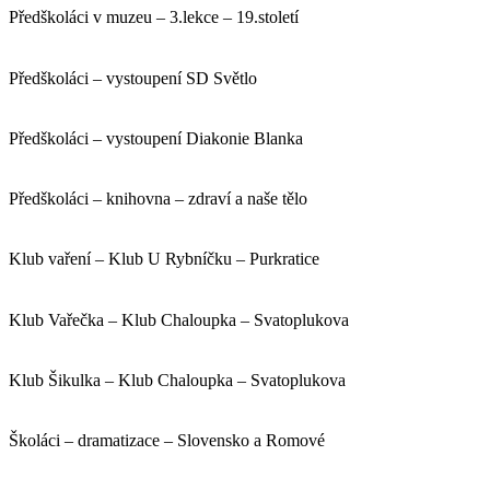
Předškoláci v muzeu – 3.lekce – 19.století
Předškoláci – vystoupení SD Světlo
Předškoláci – vystoupení Diakonie Blanka
Předškoláci – knihovna – zdraví a naše tělo
Klub vaření – Klub U Rybníčku – Purkratice
Klub Vařečka – Klub Chaloupka – Svatoplukova
Klub Šikulka – Klub Chaloupka – Svatoplukova
Školáci – dramatizace – Slovensko a Romové