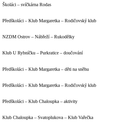
Školáci – svíčkárna Rodas
Předškoláci – Klub Margaretka – Rodičovský klub
NZDM Ostrov – Nábřeží – Rukodělky
Klub U Rybníčku – Purkratice – doučování
Předškoláci – Klub Margaretka – děti na sněhu
Předškoláci – Klub Margaretka – Rodičovský klub
Předškoláci – Klub Chaloupka – aktivity
Klub Chaloupka – Svatoplukova – Klub Vařečka