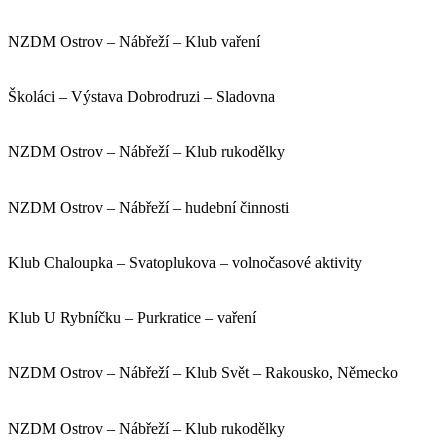
NZDM Ostrov – Nábřeží – Klub vaření
Školáci – Výstava Dobrodruzi – Sladovna
NZDM Ostrov – Nábřeží – Klub rukodělky
NZDM Ostrov – Nábřeží – hudební činnosti
Klub Chaloupka – Svatoplukova – volnočasové aktivity
Klub U Rybníčku – Purkratice – vaření
NZDM Ostrov – Nábřeží – Klub Svět – Rakousko, Německo
NZDM Ostrov – Nábřeží – Klub rukodělky