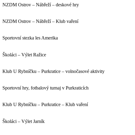
NZDM Ostrov – Nábřeží – deskové hry
NZDM Ostrov – Nábřeží – Klub vaření
Sportovní stezka les Amerika
Školáci – Výlet Ražice
Klub U Rybníčku – Purkratice – volnočasové aktivity
Sportovní hry, fotbalový turnaj v Purkraticích
Klub U Rybníčku – Purkratice – Klub vaření
Školáci – Výlet Jarník