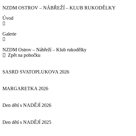
NZDM OSTROV – NÁBŘEŽÍ – KLUB RUKODĚLKY
Úvod
Galerie
NZDM Ostrov – Nábřeží – Klub rukodělky
Zpět na pobočku
SASRD SVATOPLUKOVA 2026
MARGARETKA 2026
Den dětí s NADĚJÍ 2026
Den dětí s NADĚJÍ 2025