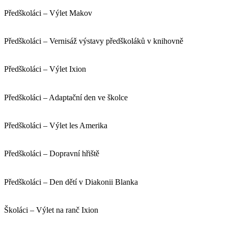
Předškoláci – Výlet Makov
Předškoláci – Vernisáž výstavy předškoláků v knihovně
Předškoláci – Výlet Ixion
Předškoláci – Adaptační den ve školce
Předškoláci – Výlet les Amerika
Předškoláci – Dopravní hřiště
Předškoláci – Den dětí v Diakonii Blanka
Školáci – Výlet na ranč Ixion