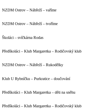
NZDM Ostrov – Nábřeží – vaříme
NZDM Ostrov – Nábřeží – tvoříme
Školáci – svíčkárna Rodas
Předškoláci – Klub Margaretka – Rodičovský klub
NZDM Ostrov – Nábřeží – Rukodělky
Klub U Rybníčku – Purkratice – doučování
Předškoláci – Klub Margaretka – děti na sněhu
Předškoláci – Klub Margaretka – Rodičovský klub