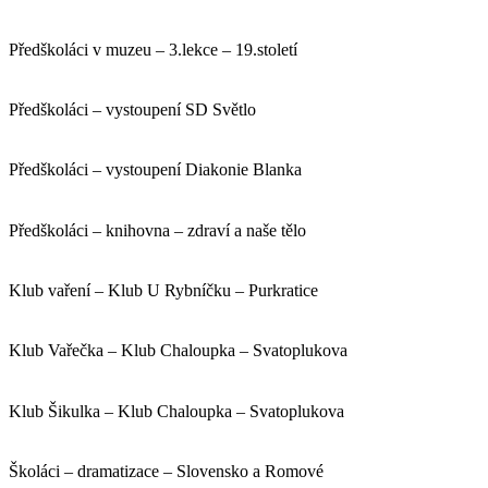
Předškoláci v muzeu – 3.lekce – 19.století
Předškoláci – vystoupení SD Světlo
Předškoláci – vystoupení Diakonie Blanka
Předškoláci – knihovna – zdraví a naše tělo
Klub vaření – Klub U Rybníčku – Purkratice
Klub Vařečka – Klub Chaloupka – Svatoplukova
Klub Šikulka – Klub Chaloupka – Svatoplukova
Školáci – dramatizace – Slovensko a Romové