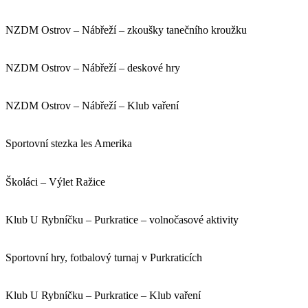
NZDM Ostrov – Nábřeží – zkoušky tanečního kroužku
NZDM Ostrov – Nábřeží – deskové hry
NZDM Ostrov – Nábřeží – Klub vaření
Sportovní stezka les Amerika
Školáci – Výlet Ražice
Klub U Rybníčku – Purkratice – volnočasové aktivity
Sportovní hry, fotbalový turnaj v Purkraticích
Klub U Rybníčku – Purkratice – Klub vaření