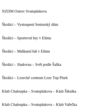
NZDM Ostrov Svatoplukova
Školáci – Vystoupení Seniorský dům
Školáci – Sportovní hry v Elimu
Školáci – Maškarní bál v Elimu
Školáci – Sladovna – Svět podle Šaška
Školáci – Lezecké centrum Leze Top Písek
Klub Chaloupka – Svatoplukova – Klub Šikulka
Klub Chaloupka – Svatoplukova – Klub Vařečka