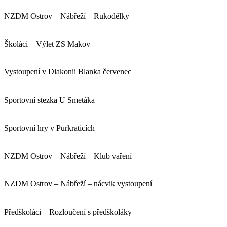
NZDM Ostrov – Nábřeží – Rukodělky
Školáci – Výlet ZS Makov
Vystoupení v Diakonii Blanka červenec
Sportovní stezka U Smetáka
Sportovní hry v Purkraticích
NZDM Ostrov – Nábřeží – Klub vaření
NZDM Ostrov – Nábřeží – nácvik vystoupení
Předškoláci – Rozloučení s předškoláky