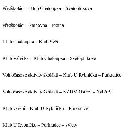
Předškoláci – Klub Chaloupka – Svatoplukova
Předškoláci – knihovna – rodina
Klub Chaloupka – Klub Svět
Klub Vařečka – Klub Chaloupka – Svatoplukova
Volnočasové aktivity školáků – Klub U Rybníčku – Purkratice
Volnočasové aktivity školáků – NZDM Ostrov – Nábřeží
Klub vaření – Klub U Rybníčku – Purkratice
Klub U Rybníčku – Purkratice – výlety