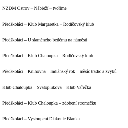
NZDM Ostrov – Nábřeží – tvoříme
Předškoláci – Klub Margaretka – Rodičovský klub
Předškoláci – U slaměného betlému na náměstí
Předškoláci – Klub Chaloupka – Rodičovský klub
Předškoláci – Knihovna – Indiánský rok – měsíc tradic a zvyků
Klub Chaloupka – Svatoplukova – Klub Vařečka
Předškoláci – Klub Chaloupka – zdobení stromečku
Předškoláci – Vystoupení Diakonie Blanka