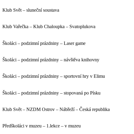
Klub Svět – sluneční soustava
Klub Vařečka – Klub Chaloupka – Svatoplukova
Školáci – podzimní prázdniny – Laser game
Školáci – podzimní prázdniny – návštěva knihovny
Školáci – podzimní prázdniny – sportovní hry v Elimu
Školáci – podzimní prázdniny – stopovaná po Písku
Klub Svět – NZDM Ostrov – Nábřeží – Česká republika
Předškoláci v muzeu – 1.lekce – v muzeu