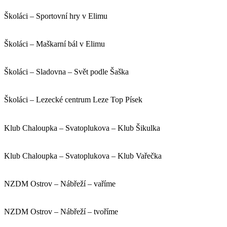
Školáci – Sportovní hry v Elimu
Školáci – Maškarní bál v Elimu
Školáci – Sladovna – Svět podle Šaška
Školáci – Lezecké centrum Leze Top Písek
Klub Chaloupka – Svatoplukova – Klub Šikulka
Klub Chaloupka – Svatoplukova – Klub Vařečka
NZDM Ostrov – Nábřeží – vaříme
NZDM Ostrov – Nábřeží – tvoříme