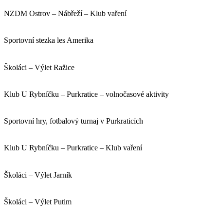
NZDM Ostrov – Nábřeží – Klub vaření
Sportovní stezka les Amerika
Školáci – Výlet Ražice
Klub U Rybníčku – Purkratice – volnočasové aktivity
Sportovní hry, fotbalový turnaj v Purkraticích
Klub U Rybníčku – Purkratice – Klub vaření
Školáci – Výlet Jarník
Školáci – Výlet Putim