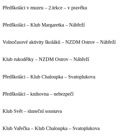
Předškoláci v muzeu – 2.lekce – v pravěku
Předškoláci – Klub Margaretka – Nábřeží
Volnočasové aktivity školáků – NZDM Ostrov – Nábřeží
Klub rukodělky – NZDM Ostrov – Nábřeží
Předškoláci – Klub Chaloupka – Svatoplukova
Předškoláci – knihovna – nebezpečí
Klub Svět – sluneční soustava
Klub Vařečka – Klub Chaloupka – Svatoplukova