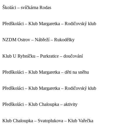
Školáci – svíčkárna Rodas
Předškoláci – Klub Margaretka – Rodičovský klub
NZDM Ostrov – Nábřeží – Rukodělky
Klub U Rybníčku – Purkratice – doučování
Předškoláci – Klub Margaretka – děti na sněhu
Předškoláci – Klub Margaretka – Rodičovský klub
Předškoláci – Klub Chaloupka – aktivity
Klub Chaloupka – Svatoplukova – Klub Vařečka