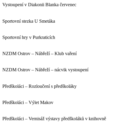
Vystoupení v Diakonii Blanka červenec
Sportovní stezka U Smetáka
Sportovní hry v Purkraticích
NZDM Ostrov – Nábřeží – Klub vaření
NZDM Ostrov – Nábřeží – nácvik vystoupení
Předškoláci – Rozloučení s předškoláky
Předškoláci – Výlet Makov
Předškoláci – Vernisáž výstavy předškoláků v knihovně