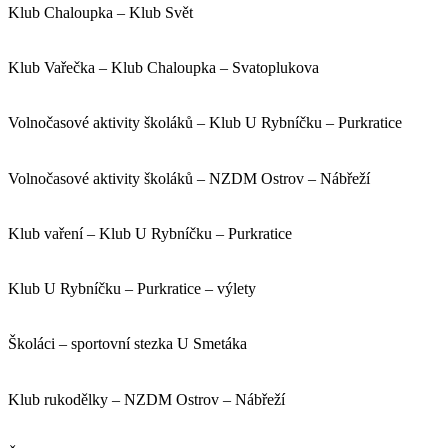
Klub Chaloupka – Klub Svět
Klub Vařečka – Klub Chaloupka – Svatoplukova
Volnočasové aktivity školáků – Klub U Rybníčku – Purkratice
Volnočasové aktivity školáků – NZDM Ostrov – Nábřeží
Klub vaření – Klub U Rybníčku – Purkratice
Klub U Rybníčku – Purkratice – výlety
Školáci – sportovní stezka U Smetáka
Klub rukodělky – NZDM Ostrov – Nábřeží