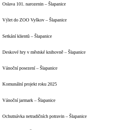
Oslava 101. narozenin – Šlapanice
Výlet do ZOO Vyškov – Šlapanice
Setkání klientů – Šlapanice
Deskové hry v městské knihovně – Šlapanice
Vánoční posezení – Šlapanice
Komunální projekt roku 2025
Vánoční jarmark – Šlapanice
Ochutnávka netradičních potravin – Šlapanice