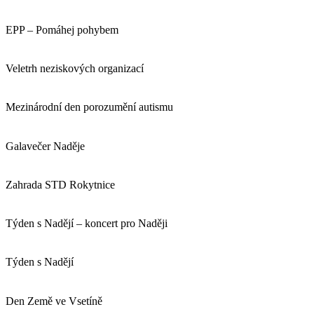
EPP – Pomáhej pohybem
Veletrh neziskových organizací
Mezinárodní den porozumění autismu
Galavečer Naděje
Zahrada STD Rokytnice
Týden s Nadějí – koncert pro Naději
Týden s Nadějí
Den Země ve Vsetíně