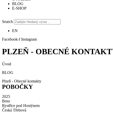
BLOG
E-SHOP
Search
EN
Facebook-f
Instagram
PLZEŇ - OBECNÉ KONTAKT
Úvod
BLOG
Plzeň - Obecné kontakty
POBOČKY
2025
Brno
Bystřice pod Hostýnem
Česká Třebová