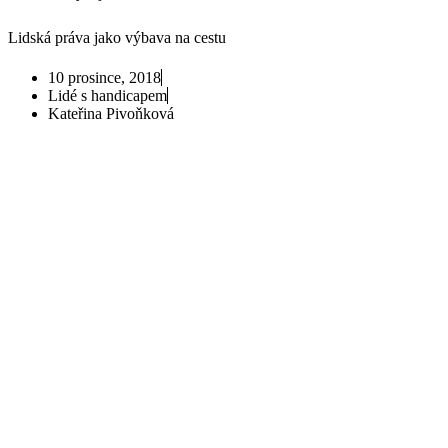
Lidská práva jako výbava na cestu
10 prosince, 2018
Lidé s handicapem
Kateřina Pivoňková