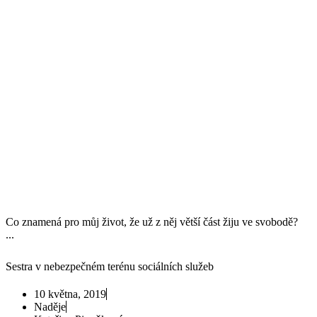
Co znamená pro můj život, že už z něj větší část žiju ve svobodě?
...
Sestra v nebezpečném terénu sociálních služeb
10 května, 2019
Naděje