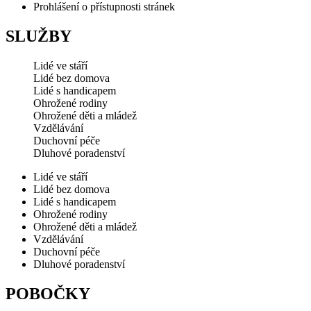
Prohlášení o přístupnosti stránek
SLUŽBY
Lidé ve stáří
Lidé bez domova
Lidé s handicapem
Ohrožené rodiny
Ohrožené děti a mládež
Vzdělávání
Duchovní péče
Dluhové poradenství
Lidé ve stáří
Lidé bez domova
Lidé s handicapem
Ohrožené rodiny
Ohrožené děti a mládež
Vzdělávání
Duchovní péče
Dluhové poradenství
POBOČKY