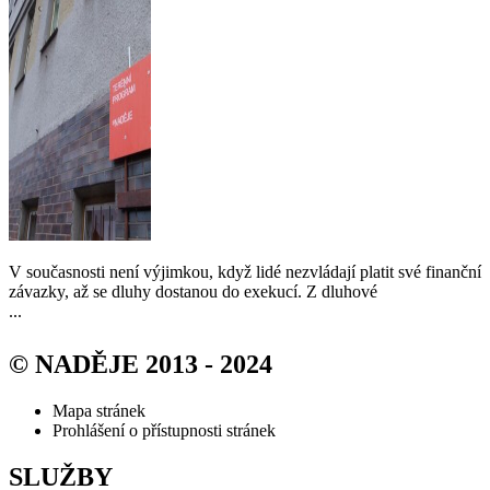
V současnosti není výjimkou, když lidé nezvládají platit své finanční
závazky, až se dluhy dostanou do exekucí. Z dluhové
...
© NADĚJE 2013 - 2024
Mapa stránek
Prohlášení o přístupnosti stránek
SLUŽBY