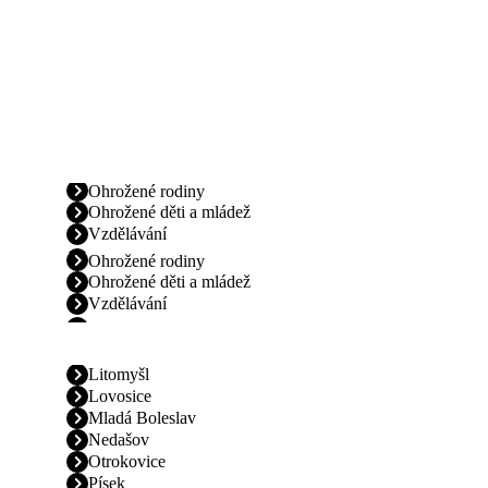
Ohrožené rodiny
Ohrožené děti a mládež
Vzdělávání
Ohrožené rodiny
Ohrožené děti a mládež
Vzdělávání
Litomyšl
Lovosice
Mladá Boleslav
Nedašov
Otrokovice
Písek