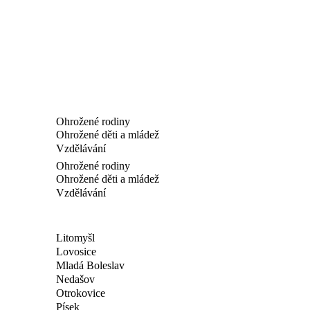
Ohrožené rodiny
Ohrožené děti a mládež
Vzdělávání
Ohrožené rodiny
Ohrožené děti a mládež
Vzdělávání
Litomyšl
Lovosice
Mladá Boleslav
Nedašov
Otrokovice
Písek