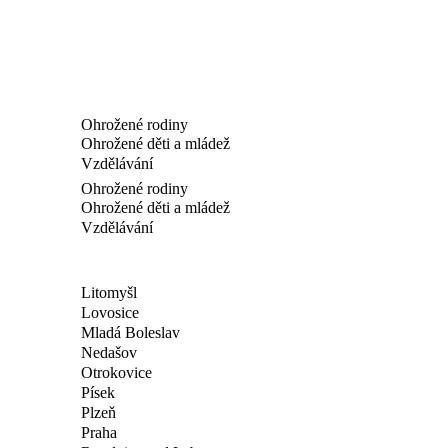
Ohrožené rodiny
Ohrožené děti a mládež
Vzdělávání
Ohrožené rodiny
Ohrožené děti a mládež
Vzdělávání
Litomyšl
Lovosice
Mladá Boleslav
Nedašov
Otrokovice
Písek
Plzeň
Praha