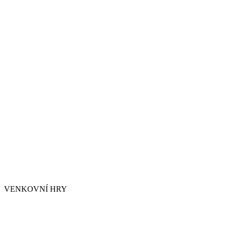
VENKOVNÍ HRY