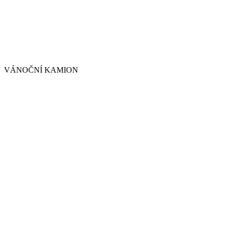
VÁNOČNÍ KAMION