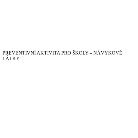
PREVENTIVNÍ AKTIVITA PRO ŠKOLY – NÁVYKOVÉ
LÁTKY