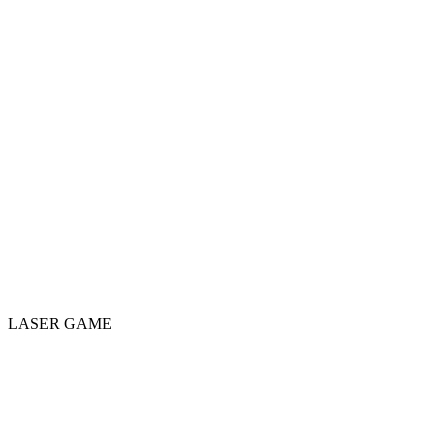
LASER GAME