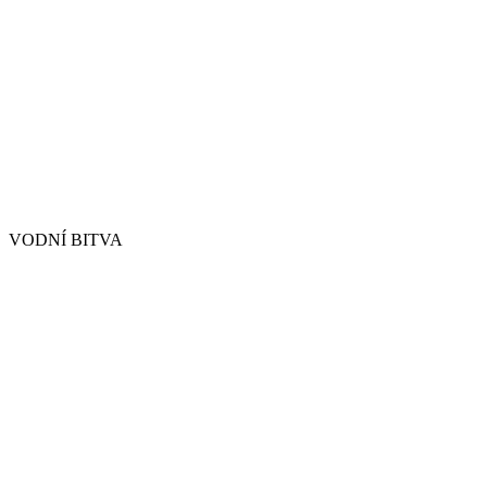
VODNÍ BITVA