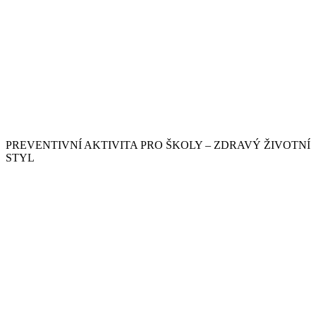
PREVENTIVNÍ AKTIVITA PRO ŠKOLY – ZDRAVÝ ŽIVOTNÍ
STYL