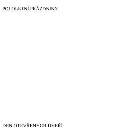
POLOLETNÍ PRÁZDNINY
DEN OTEVŘENÝCH DVEŘÍ