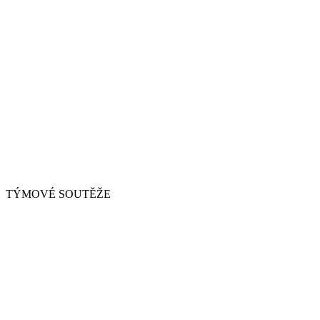
TÝMOVÉ SOUTĚŽE