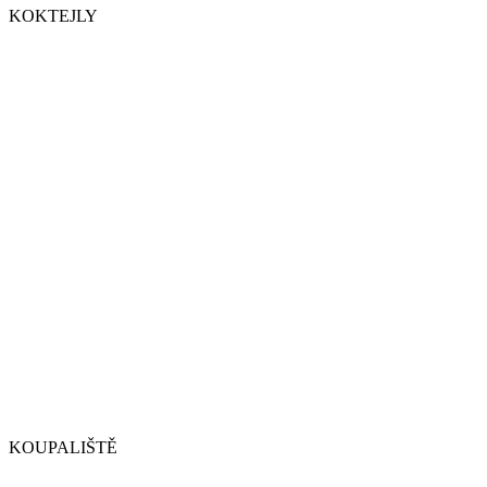
KOKTEJLY
KOUPALIŠTĚ