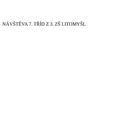
NÁVŠTĚVA 7. TŘÍD Z 3. ZŠ LITOMYŠL