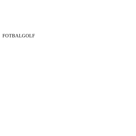
FOTBALGOLF