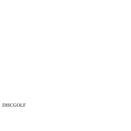
DISCGOLF