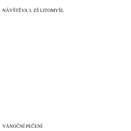
NÁVŠTĚVA 3. ZŠ LITOMYŠL
VÁNOČNÍ PEČENÍ