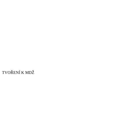
TVOŘENÍ K MDŽ