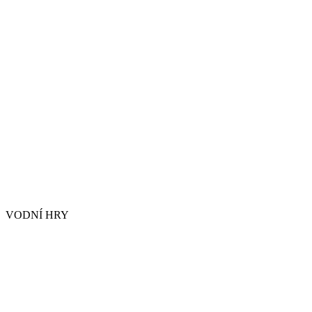
VODNÍ HRY