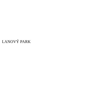
LANOVÝ PARK