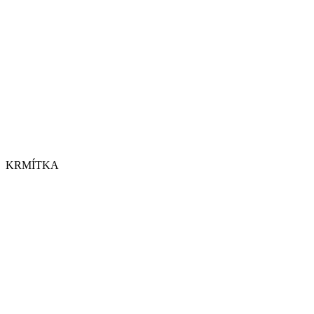
KRMÍTKA