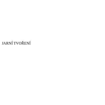
JARNÍ TVOŘENÍ