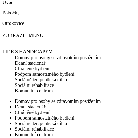
Úvod
Pobočky
Otrokovice
ZOBRAZIT MENU
LIDÉ S HANDICAPEM
Domov pro osoby se zdravotním postižením
Denní stacionář
Chráněné bydlení
Podpora samostatného bydlení
Sociálně terapeutická dílna
Sociální rehabilitace
Komunitní centrum
Domov pro osoby se zdravotním postižením
Denní stacionář
Chráněné bydlení
Podpora samostatného bydlení
Sociálně terapeutická dílna
Sociální rehabilitace
Komunitní centrum