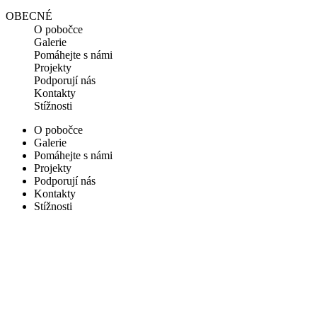
OBECNÉ
O pobočce
Galerie
Pomáhejte s námi
Projekty
Podporují nás
Kontakty
Stížnosti
O pobočce
Galerie
Pomáhejte s námi
Projekty
Podporují nás
Kontakty
Stížnosti