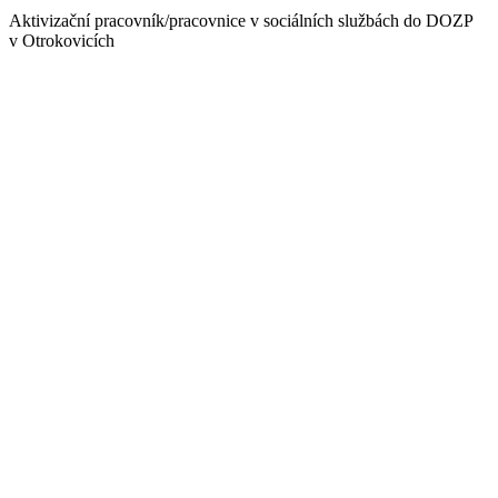
Aktivizační pracovník/pracovnice v sociálních službách do DOZP
v Otrokovicích