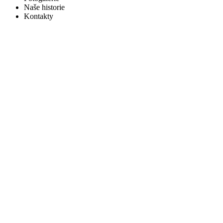
Naše historie
Kontakty