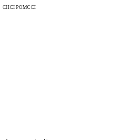
CHCI POMOCI