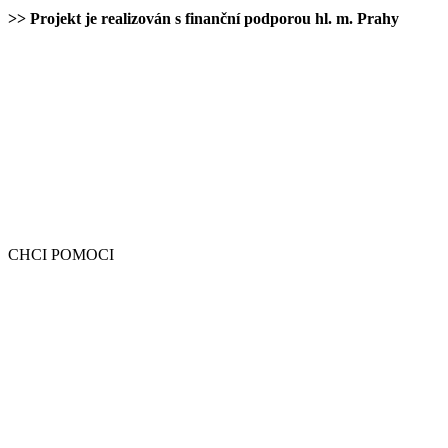
>> Projekt je realizován s finanční podporou hl. m. Prahy
CHCI POMOCI