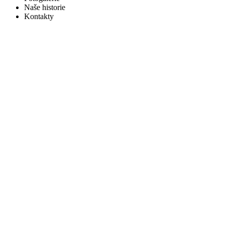
Naše historie
Kontakty