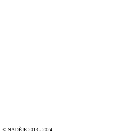
© NADĚJE 2013 - 2024