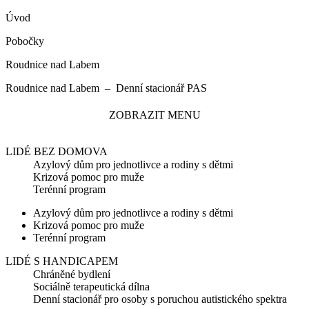
Úvod
Pobočky
Roudnice nad Labem
Roudnice nad Labem – Denní stacionář PAS
ZOBRAZIT MENU
LIDÉ BEZ DOMOVA
Azylový dům pro jednotlivce a rodiny s dětmi
Krizová pomoc pro muže
Terénní program
Azylový dům pro jednotlivce a rodiny s dětmi
Krizová pomoc pro muže
Terénní program
LIDÉ S HANDICAPEM
Chráněné bydlení
Sociálně terapeutická dílna
Denní stacionář pro osoby s poruchou autistického spektra