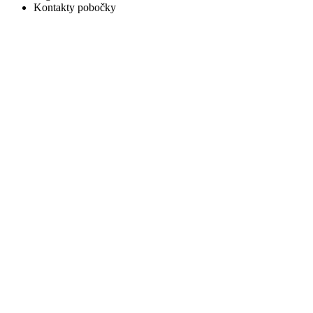
Kontakty pobočky