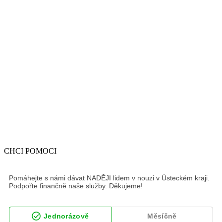
CHCI POMOCI