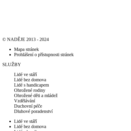
© NADĚJE 2013 - 2024
Mapa stránek
Prohlášení o přístupnosti stránek
SLUŽBY
Lidé ve stáří
Lidé bez domova
Lidé s handicapem
Ohrožené rodiny
Ohrožené děti a mládež
Vzdělávání
Duchovní péče
Dluhové poradenství
Lidé ve stáří
Lidé bez domova