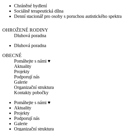
Chráněné bydlení
Sociálně terapeutická dílna
Denní stacionář pro osoby s poruchou autistického spektra
OHROŽENÉ RODINY
Dluhová poradna
Dluhová poradna
OBECNÉ
Pomáhejte s námi ♥
Aktuality
Projekty
Podporují nás
Galerie
Organizační struktura
Kontakty pobočky
Pomáhejte s námi ♥
Aktuality
Projekty
Podporují nás
Galerie
Organizační struktura