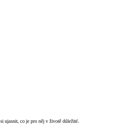
 ujasnit, co je pro něj v životě důležité.