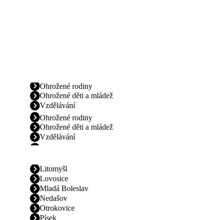
Ohrožené rodiny
Ohrožené děti a mládež
Vzdělávání
Ohrožené rodiny
Ohrožené děti a mládež
Vzdělávání
Litomyšl
Lovosice
Mladá Boleslav
Nedašov
Otrokovice
Písek