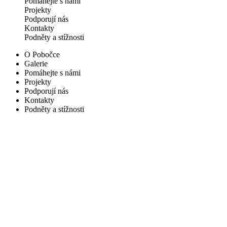
Pomáhejte s námi
Projekty
Podporují nás
Kontakty
Podněty a stížnosti
O Pobočce
Galerie
Pomáhejte s námi
Projekty
Podporují nás
Kontakty
Podněty a stížnosti