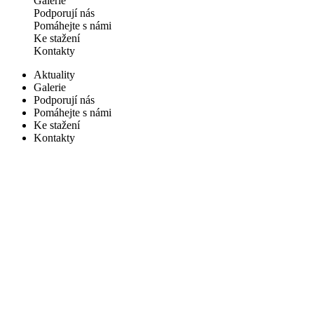
Galerie
Podporují nás
Pomáhejte s námi
Ke stažení
Kontakty
Aktuality
Galerie
Podporují nás
Pomáhejte s námi
Ke stažení
Kontakty